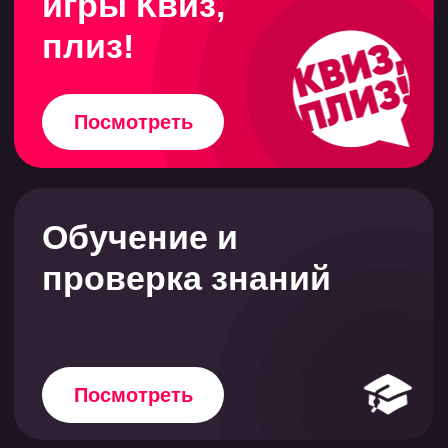
Музыкальные игры
Посмотреть