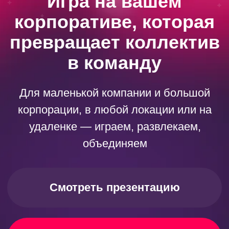
Для маленькой компании и большой
корпорации, в любой локации или на
удаленке — играем, развлекаем,
объединяем
Смотреть презентацию
Оставить заявку