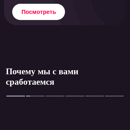
Почему мы с вами
сработаемся